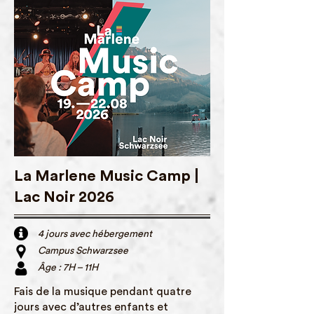
La Marlene Music Camp |
Lac Noir 2026
4 jours avec hébergement
Campus Schwarzsee
Âge : 7H – 11H
Fais de la musique pendant quatre
jours avec d’autres enfants et