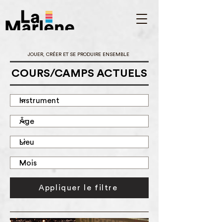
JOUER, CRÉER ET SE PRODUIRE ENSEMBLE
COURS/CAMPS ACTUELS
Appliquer le filtre