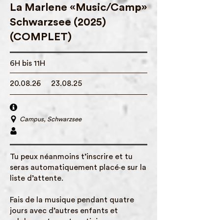
La Marlene «Music/Camp»
Schwarzsee (2025)
(COMPLET)
6H bis 11H
20.08.25
-
23.08.25
Campus, Schwarzsee
Tu peux néanmoins t’inscrire et tu
seras automatiquement placé·e sur la
liste d’attente.
Fais de la musique pendant quatre
jours avec d’autres enfants et