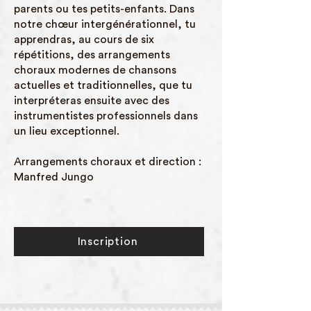
parents ou tes petits-enfants. Dans
notre chœur intergénérationnel, tu
apprendras, au cours de six
répétitions, des arrangements
choraux modernes de chansons
actuelles et traditionnelles, que tu
interpréteras ensuite avec des
instrumentistes professionnels dans
un lieu exceptionnel.
Arrangements choraux et direction :
Manfred Jungo
Inscription