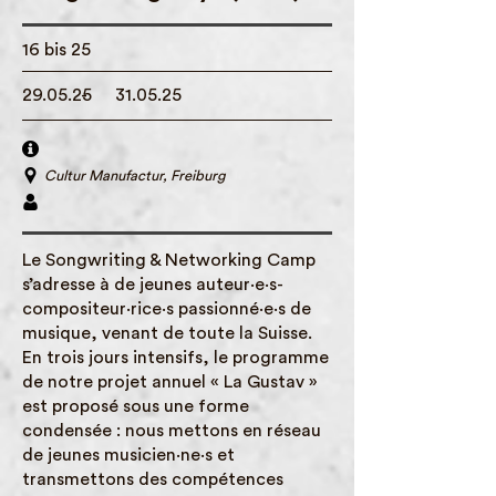
16 bis 25
29.05.25
-
31.05.25
Cultur Manufactur, Freiburg
Le Songwriting & Networking Camp
s’adresse à de jeunes auteur·e·s-
compositeur·rice·s passionné·e·s de
musique, venant de toute la Suisse.
En trois jours intensifs, le programme
de notre projet annuel « La Gustav »
est proposé sous une forme
condensée : nous mettons en réseau
de jeunes musicien·ne·s et
transmettons des compétences