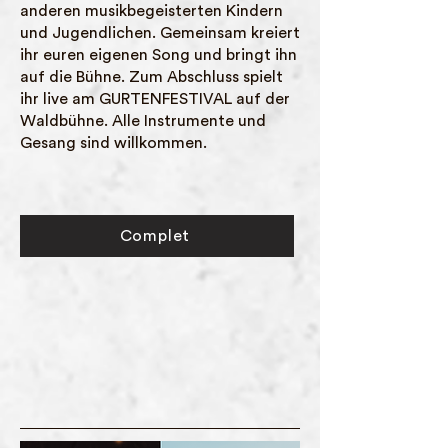
anderen musikbegeisterten Kindern
und Jugendlichen. Gemeinsam kreiert
ihr euren eigenen Song und bringt ihn
auf die Bühne. Zum Abschluss spielt
ihr live am GURTENFESTIVAL auf der
Waldbühne. Alle Instrumente und
Gesang sind willkommen.
Complet