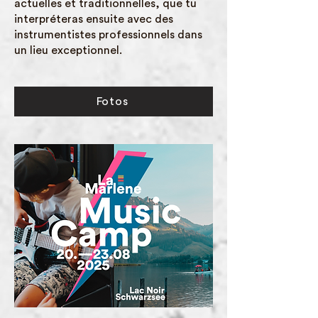
actuelles et traditionnelles, que tu
interpréteras ensuite avec des
instrumentistes professionnels dans
un lieu exceptionnel.
Fotos