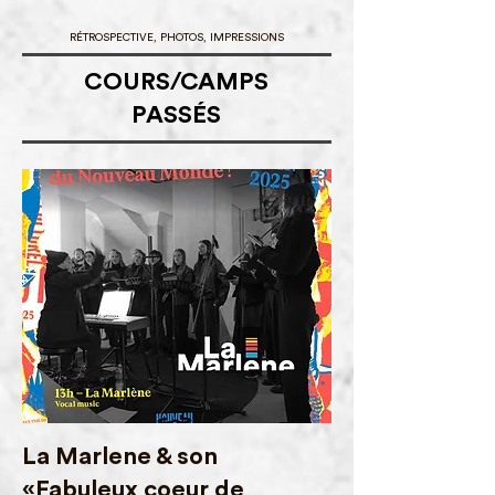
RÉTROSPECTIVE, PHOTOS, IMPRESSIONS
COURS/CAMPS
PASSÉS
La Marlene & son
«Fabuleux coeur de