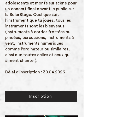
adolescents et monte sur scène pour
un concert final devant le public sur
la SolarStage. Quel que soit
l’instrument que tu joues, tous les
instruments sont les bienvenus
(instruments à cordes frottées ou
pincées, percussions, instruments à
vent, instruments numériques
comme l’ordinateur ou similaires,
ainsi que toutes celles et ceux qui
aiment chanter).
Délai d’inscription :
30.04.2026
Inscription