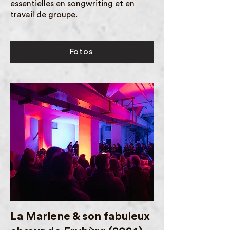
essentielles en songwriting et en
travail de groupe.
Fotos
La Marlene & son fabuleux