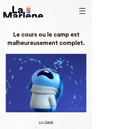
Le cours ou le camp est
malheureusement complet.
<<< back